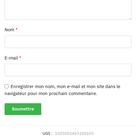
Nom
*
E-mail
*
Enregistrer mon nom, mon e-mail et mon site dans le
navigateur pour mon prochain commentaire.
UGS :
1005002463240103