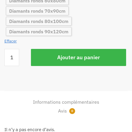
Diamants ronds 60x80cm
Diamants ronds 70x90cm
Diamants ronds 80x100cm
Diamants ronds 90x120cm
Effacer
Ajouter au panier
Informations complémentaires
Avis
0
Il n’y a pas encore d’avis.