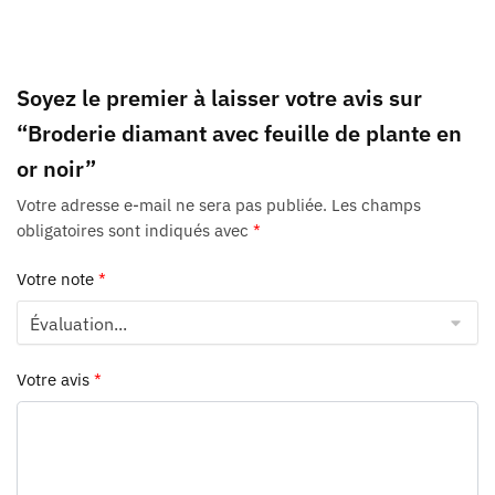
Soyez le premier à laisser votre avis sur
“Broderie diamant avec feuille de plante en
or noir”
Votre adresse e-mail ne sera pas publiée.
Les champs
obligatoires sont indiqués avec
*
Votre note
*
Votre avis
*