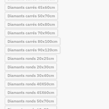
Diamants carrés 45x60cm
Diamants carrés 50x70cm
Diamants carrés 60x80cm
Diamants carrés 70x90cm
Diamants carrés 80x100cm
Diamants carrés 90x120cm
Diamants ronds 20x25cm
Diamants ronds 20x30cm
Diamants ronds 30x40cm
Diamants ronds 40X50cm
Diamants ronds 45X60cm
Diamants ronds 50x70cm