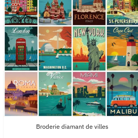
Broderie diamant de villes