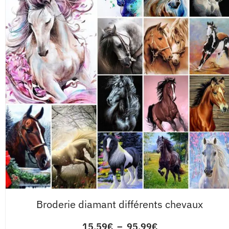
Broderie diamant différents chevaux