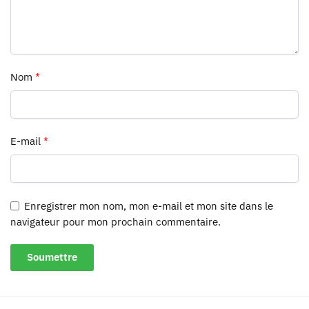
Nom
*
E-mail
*
Enregistrer mon nom, mon e-mail et mon site dans le
navigateur pour mon prochain commentaire.