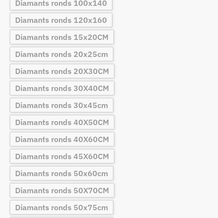
Diamants ronds 100x140
Diamants ronds 120x160
Diamants ronds 15x20CM
Diamants ronds 20x25cm
Diamants ronds 20X30CM
Diamants ronds 30X40CM
Diamants ronds 30x45cm
Diamants ronds 40X50CM
Diamants ronds 40X60CM
Diamants ronds 45X60CM
Diamants ronds 50x60cm
Diamants ronds 50X70CM
Diamants ronds 50x75cm