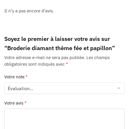
Il n’y a pas encore d’avis.
Soyez le premier à laisser votre avis sur
“Broderie diamant thème fée et papillon”
Votre adresse e-mail ne sera pas publiée.
Les champs
obligatoires sont indiqués avec
*
Votre note
*
Votre avis
*