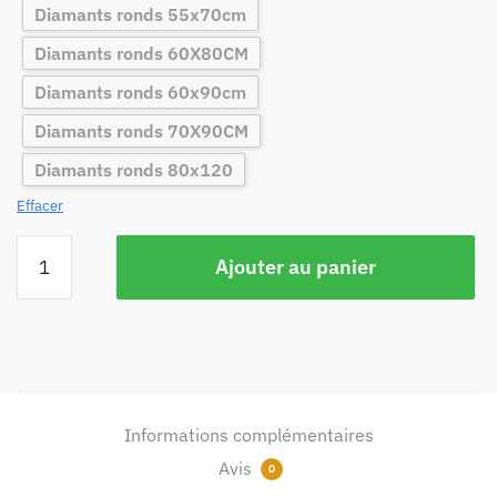
Diamants ronds 55x70cm
Diamants ronds 60X80CM
Diamants ronds 60x90cm
Diamants ronds 70X90CM
Diamants ronds 80x120
Effacer
Ajouter au panier
Informations complémentaires
Avis
0