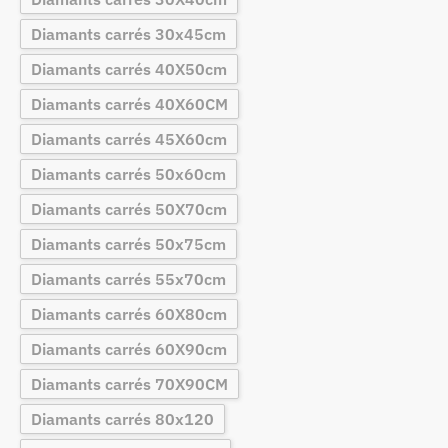
Diamants carrés 30x45cm
Diamants carrés 40X50cm
Diamants carrés 40X60CM
Diamants carrés 45X60cm
Diamants carrés 50x60cm
Diamants carrés 50X70cm
Diamants carrés 50x75cm
Diamants carrés 55x70cm
Diamants carrés 60X80cm
Diamants carrés 60X90cm
Diamants carrés 70X90CM
Diamants carrés 80x120