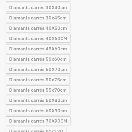
Diamants carrés 30X40cm
Diamants carrés 30x45cm
Diamants carrés 40X50cm
Diamants carrés 40X60CM
Diamants carrés 45X60cm
Diamants carrés 50x60cm
Diamants carrés 50X70cm
Diamants carrés 50x75cm
Diamants carrés 55x70cm
Diamants carrés 60X80cm
Diamants carrés 60X90cm
Diamants carrés 70X90CM
Diamants carrés 80x120