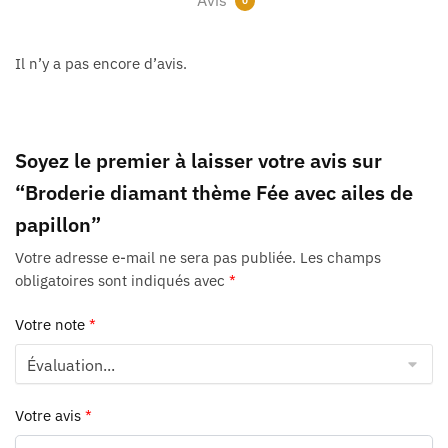
Avis
0
Il n’y a pas encore d’avis.
Soyez le premier à laisser votre avis sur
“Broderie diamant thème Fée avec ailes de
papillon”
Votre adresse e-mail ne sera pas publiée.
Les champs
obligatoires sont indiqués avec
*
Votre note
*
Votre avis
*