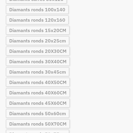
Diamants ronds 100x140
Diamants ronds 120x160
Diamants ronds 15x20CM
Diamants ronds 20x25cm
Diamants ronds 20X30CM
Diamants ronds 30X40CM
Diamants ronds 30x45cm
Diamants ronds 40X50CM
Diamants ronds 40X60CM
Diamants ronds 45X60CM
Diamants ronds 50x60cm
Diamants ronds 50X70CM