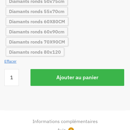
Diamants ronds 50x75cm
Diamants ronds 55x70cm
Diamants ronds 60X80CM
Diamants ronds 60x90cm
Diamants ronds 70X90CM
Diamants ronds 80x120
Effacer
Ajouter au panier
Informations complémentaires