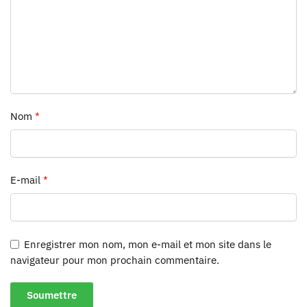
Nom
*
E-mail
*
Enregistrer mon nom, mon e-mail et mon site dans le
navigateur pour mon prochain commentaire.