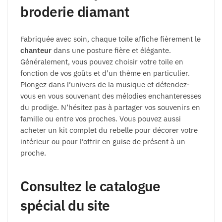
broderie diamant
Fabriquée avec soin, chaque toile affiche fièrement le
chanteur
dans une posture fière et élégante.
Généralement, vous pouvez choisir votre toile en
fonction de vos goûts et d’un thème en particulier.
Plongez dans l’univers de la musique et détendez-
vous en vous souvenant des mélodies enchanteresses
du prodige. N’hésitez pas à partager vos souvenirs en
famille ou entre vos proches. Vous pouvez aussi
acheter un kit complet du rebelle pour décorer votre
intérieur ou pour l’offrir en guise de présent à un
proche.
Consultez le catalogue
spécial du site