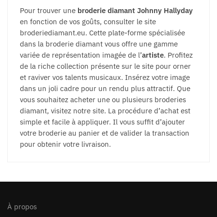
Pour trouver une
broderie diamant Johnny Hallyday
en fonction de vos goûts, consulter le site
broderiediamant.eu. Cette plate-forme spécialisée
dans la broderie diamant vous offre une gamme
variée de représentation imagée de l’
artiste
. Profitez
de la riche collection présente sur le site pour orner
et raviver vos talents musicaux. Insérez votre image
dans un joli cadre pour un rendu plus attractif. Que
vous souhaitez acheter une ou plusieurs broderies
diamant, visitez notre site. La procédure d’achat est
simple et facile à appliquer. Il vous suffit d’ajouter
votre broderie au panier et de valider la transaction
pour obtenir votre livraison.
À propos