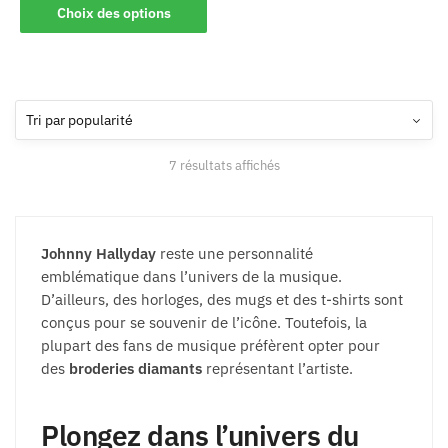
Choix des options
7 résultats affichés
Johnny Hallyday
reste une personnalité
emblématique dans l’univers de la musique.
D’ailleurs, des horloges, des mugs et des t-shirts sont
conçus pour se souvenir de l’icône. Toutefois, la
plupart des fans de musique préfèrent opter pour
des
broderies diamants
représentant l’artiste.
Plongez dans l’univers du