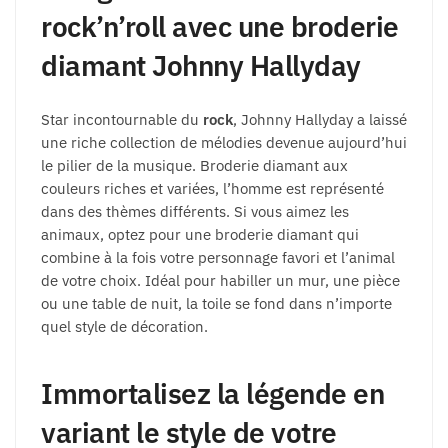
rock’n’roll avec une broderie
diamant Johnny Hallyday
Star incontournable du
rock
, Johnny Hallyday a laissé
une riche collection de mélodies devenue aujourd’hui
le pilier de la musique. Broderie diamant aux
couleurs riches et variées, l’homme est représenté
dans des thèmes différents. Si vous aimez les
animaux, optez pour une broderie diamant qui
combine à la fois votre personnage favori et l’animal
de votre choix. Idéal pour habiller un mur, une pièce
ou une table de nuit, la toile se fond dans n’importe
quel style de décoration.
Immortalisez la légende en
variant le style de votre