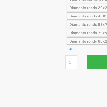
Diamants ronds 20x
Diamants ronds 40X
Diamants ronds 55x
Diamants ronds 70x
Diamants ronds 80x
Effacer