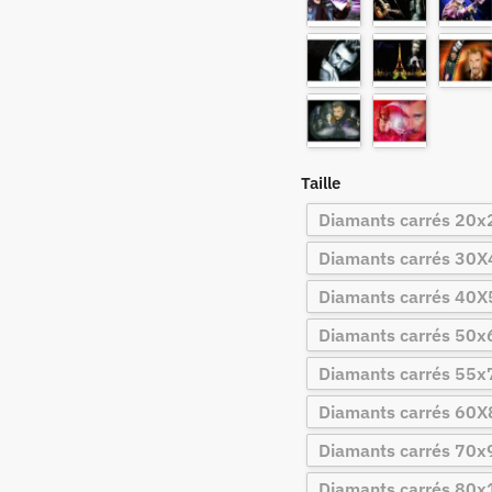
Taille
Diamants carrés 20
Diamants carrés 30
Diamants carrés 40
Diamants carrés 50
Diamants carrés 55
Diamants carrés 60
Diamants carrés 70
Diamants carrés 80