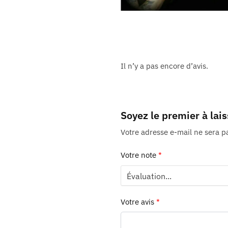
Il n’y a pas encore d’avis.
Soyez le premier à lai
Votre adresse e-mail ne sera p
Votre note
*
Votre avis
*