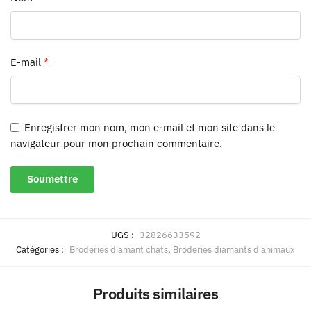
E-mail
*
Enregistrer mon nom, mon e-mail et mon site dans le
navigateur pour mon prochain commentaire.
UGS :
32826633592
Catégories :
Broderies diamant chats
,
Broderies diamants d'animaux
Produits similaires