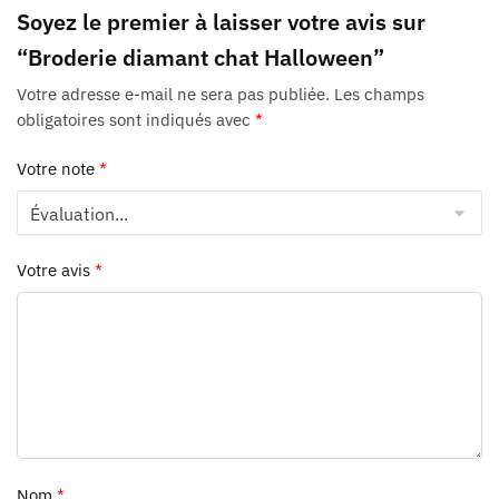
Soyez le premier à laisser votre avis sur
“Broderie diamant chat Halloween”
Votre adresse e-mail ne sera pas publiée.
Les champs
obligatoires sont indiqués avec
*
Votre note
*
Votre avis
*
Nom
*