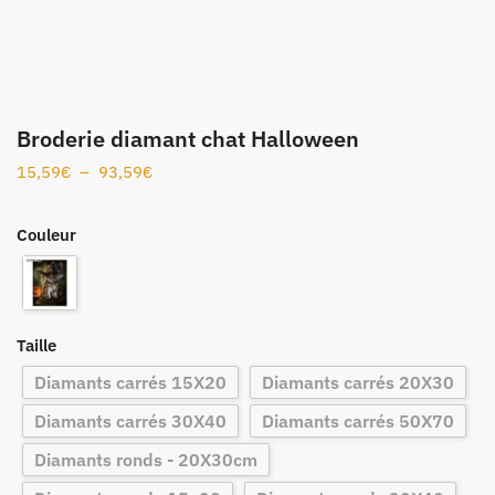
Broderie diamant chat Halloween
15,59
€
–
93,59
€
Couleur
Taille
Diamants carrés 15X20
Diamants carrés 20X30
Diamants carrés 30X40
Diamants carrés 50X70
Diamants ronds - 20X30cm