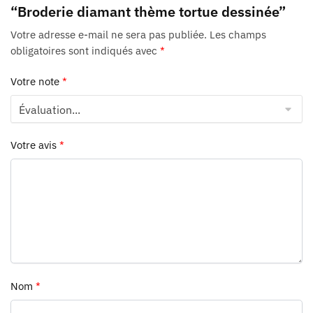
“Broderie diamant thème tortue dessinée”
Votre adresse e-mail ne sera pas publiée.
Les champs
obligatoires sont indiqués avec
*
Votre note
*
Votre avis
*
Nom
*