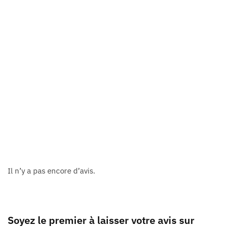
Il n’y a pas encore d’avis.
Soyez le premier à laisser votre avis sur