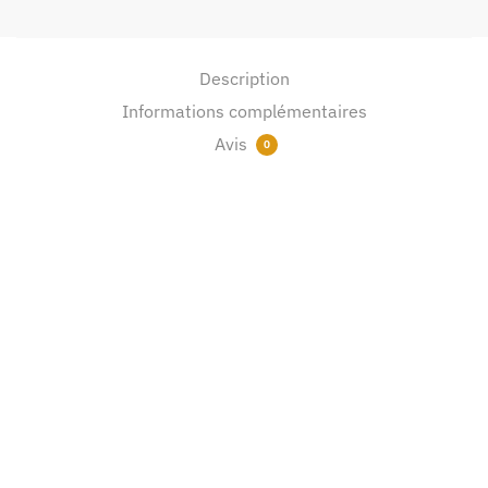
Description
Informations complémentaires
Avis
0