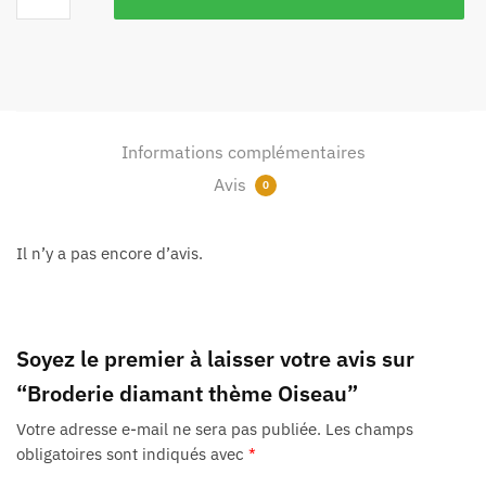
Informations complémentaires
Avis
0
Il n’y a pas encore d’avis.
Soyez le premier à laisser votre avis sur
“Broderie diamant thème Oiseau”
Votre adresse e-mail ne sera pas publiée.
Les champs
obligatoires sont indiqués avec
*