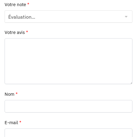
Votre note
*
Votre avis
*
Nom
*
E-mail
*