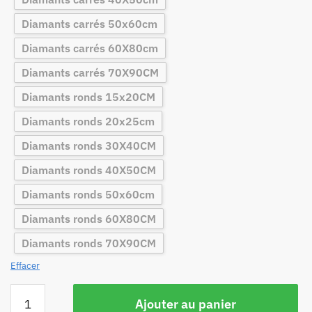
Diamants carrés 50x60cm
Diamants carrés 60X80cm
Diamants carrés 70X90CM
Diamants ronds 15x20CM
Diamants ronds 20x25cm
Diamants ronds 30X40CM
Diamants ronds 40X50CM
Diamants ronds 50x60cm
Diamants ronds 60X80CM
Diamants ronds 70X90CM
Effacer
Ajouter au panier