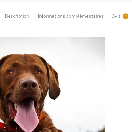
Description
Informations complémentaires
Avis
0