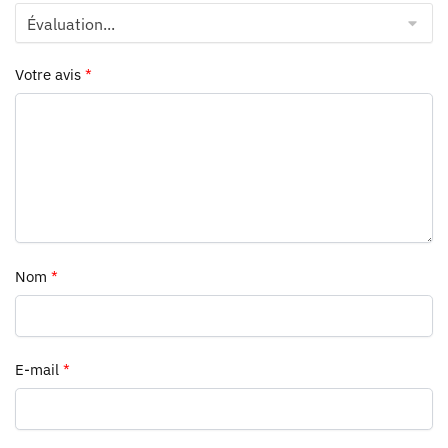
Votre avis
*
Nom
*
E-mail
*