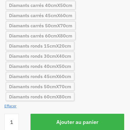
Diamants carrés 40cmX50cm
Diamants carrés 45cmX60cm
Diamants carrés 50cmX70cm
Diamants carrés 60cmX80cm
Diamants ronds 15cmX20cm
Diamants ronds 30cmX40cm
Diamants ronds 40cmX50cm
Diamants ronds 45cmX60cm
Diamants ronds 50cmX70cm
Diamants ronds 60cmX80cm
Effacer
Ajouter au panier