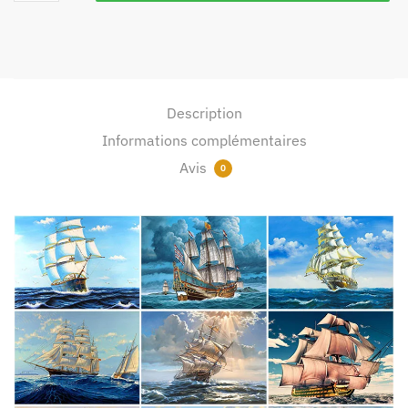
Description
Informations complémentaires
Avis
0