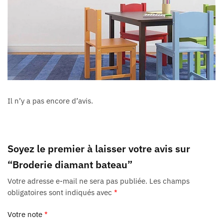
Il n’y a pas encore d’avis.
Soyez le premier à laisser votre avis sur
“Broderie diamant bateau”
Votre adresse e-mail ne sera pas publiée.
Les champs
obligatoires sont indiqués avec
*
Votre note
*