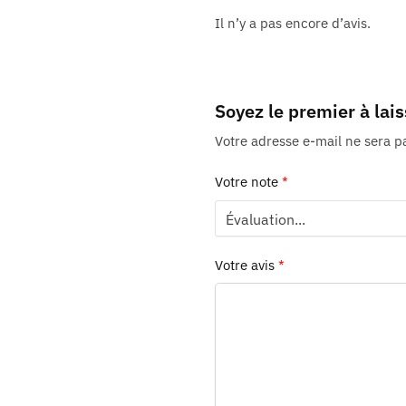
Il n’y a pas encore d’avis.
Soyez le premier à lais
Votre adresse e-mail ne sera p
Votre note
*
Votre avis
*