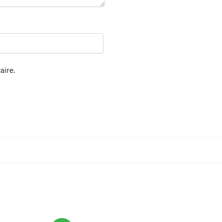
aire.