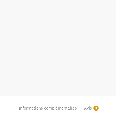
Informations complémentaires
Avis
0