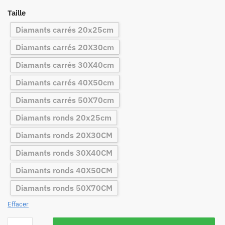
Taille
Diamants carrés 20x25cm
Diamants carrés 20X30cm
Diamants carrés 30X40cm
Diamants carrés 40X50cm
Diamants carrés 50X70cm
Diamants ronds 20x25cm
Diamants ronds 20X30CM
Diamants ronds 30X40CM
Diamants ronds 40X50CM
Diamants ronds 50X70CM
Effacer