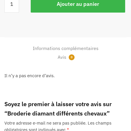
Ajouter au panier
Informations complémentaires
Avis
0
Il n’y a pas encore d’avis.
Soyez le premier à laisser votre avis sur
“Broderie diamant différents chevaux”
Votre adresse e-mail ne sera pas publiée.
Les champs
obligatoires sont indiqués avec
*