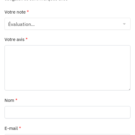
Votre note
*
Votre avis
*
Nom
*
E-mail
*