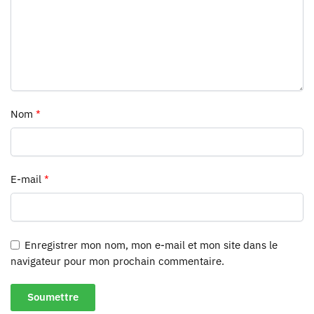
Nom
*
E-mail
*
Enregistrer mon nom, mon e-mail et mon site dans le
navigateur pour mon prochain commentaire.