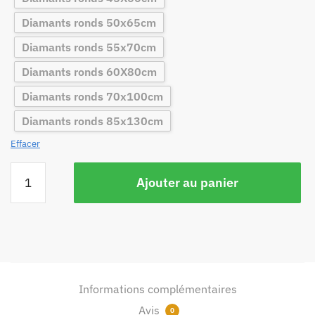
Diamants ronds 50x65cm
Diamants ronds 55x70cm
Diamants ronds 60X80cm
Diamants ronds 70x100cm
Diamants ronds 85x130cm
Effacer
Ajouter au panier
Informations complémentaires
Avis
0