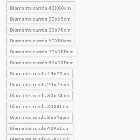
Diamants carrés 45X60cm
Diamants carrés 50x65cm
Diamants carrés 55x70cm
Diamants carrés 60X80cm
Diamants carrés 70x100cm
Diamants carrés 85x130cm
Diamants ronds 15x20cm
Diamants ronds 20x25cm
Diamants ronds 30x24cm
Diamants ronds 30X40cm
Diamants ronds 35x45cm
Diamants ronds 40X50cm
Diamants ronds 45X60cm