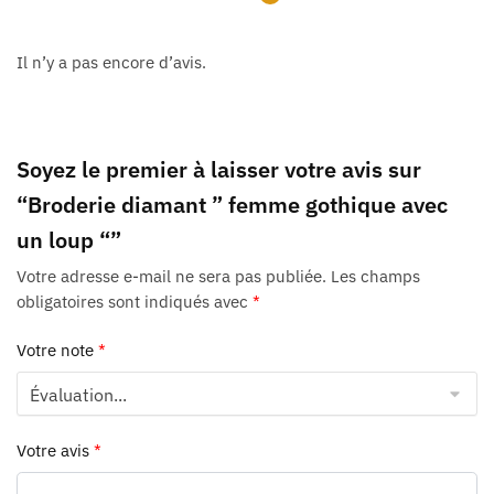
Il n’y a pas encore d’avis.
Soyez le premier à laisser votre avis sur
“Broderie diamant ” femme gothique avec
un loup “”
Votre adresse e-mail ne sera pas publiée.
Les champs
obligatoires sont indiqués avec
*
Votre note
*
Votre avis
*