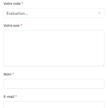
Votre note
*
Votre avis
*
Nom
*
E-mail
*