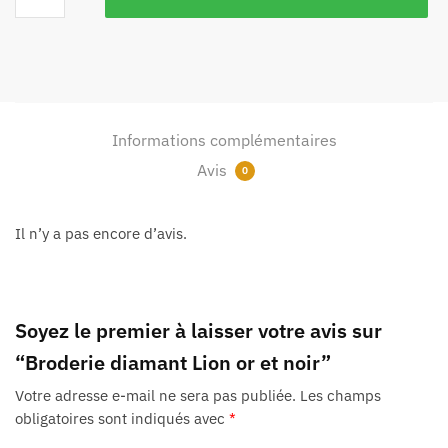
Informations complémentaires
Avis
0
Il n’y a pas encore d’avis.
Soyez le premier à laisser votre avis sur
“Broderie diamant Lion or et noir”
Votre adresse e-mail ne sera pas publiée.
Les champs
obligatoires sont indiqués avec
*