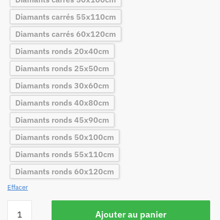
Diamants carrés 55x110cm
Diamants carrés 60x120cm
Diamants ronds 20x40cm
Diamants ronds 25x50cm
Diamants ronds 30x60cm
Diamants ronds 40x80cm
Diamants ronds 45x90cm
Diamants ronds 50x100cm
Diamants ronds 55x110cm
Diamants ronds 60x120cm
Effacer
Ajouter au panier