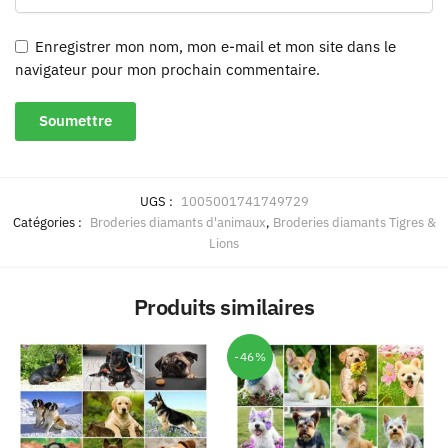
Enregistrer mon nom, mon e-mail et mon site dans le
navigateur pour mon prochain commentaire.
UGS :
1005001741749729
Catégories :
Broderies diamants d'animaux
,
Broderies diamants Tigres &
Lions
Produits similaires
-46%