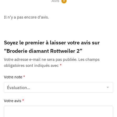
Avis
0
Il n’y a pas encore d’avis.
Soyez le premier à laisser votre avis sur
“Broderie diamant Rottweiler 2”
Votre adresse e-mail ne sera pas publiée.
Les champs
obligatoires sont indiqués avec
*
Votre note
*
Votre avis
*