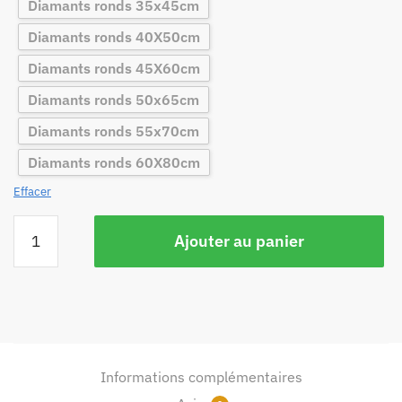
Diamants ronds 35x45cm
Diamants ronds 40X50cm
Diamants ronds 45X60cm
Diamants ronds 50x65cm
Diamants ronds 55x70cm
Diamants ronds 60X80cm
Effacer
Ajouter au panier
Informations complémentaires