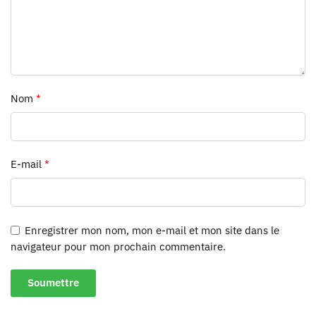
Nom
*
E-mail
*
Enregistrer mon nom, mon e-mail et mon site dans le
navigateur pour mon prochain commentaire.