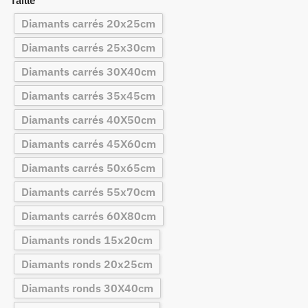
Taille
Diamants carrés 20x25cm
Diamants carrés 25x30cm
Diamants carrés 30X40cm
Diamants carrés 35x45cm
Diamants carrés 40X50cm
Diamants carrés 45X60cm
Diamants carrés 50x65cm
Diamants carrés 55x70cm
Diamants carrés 60X80cm
Diamants ronds 15x20cm
Diamants ronds 20x25cm
Diamants ronds 30X40cm