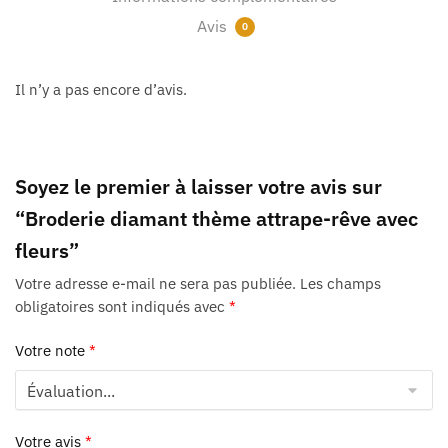
Avis
0
Il n’y a pas encore d’avis.
Soyez le premier à laisser votre avis sur
“Broderie diamant thème attrape-rêve avec
fleurs”
Votre adresse e-mail ne sera pas publiée.
Les champs
obligatoires sont indiqués avec
*
Votre note
*
Votre avis
*