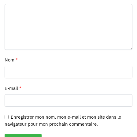
Nom
*
E-mail
*
Enregistrer mon nom, mon e-mail et mon site dans le
navigateur pour mon prochain commentaire.