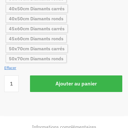
40x50cm Diamants carrés
40x50cm Diamants ronds
45x60cm Diamants carrés
45x60cm Diamants ronds
50x70cm Diamants carrés
50x70cm Diamants ronds
Effacer
Ajouter au panier
Informations complémentaires