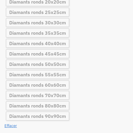
Diamants ronds 20x20cm
Diamants ronds 25x25cm
Diamants ronds 30x30cm
Diamants ronds 35x35cm
Diamants ronds 40x40cm
Diamants ronds 45x45cm
Diamants ronds 50x50cm
Diamants ronds 55x55cm
Diamants ronds 60x60cm
Diamants ronds 70x70cm
Diamants ronds 80x80cm
Diamants ronds 90x90cm
Effacer