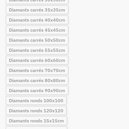
Diamants carrés 35x35cm
Diamants carrés 40x40cm
Diamants carrés 45x45cm
Diamants carrés 50x50cm
Diamants carrés 55x55cm
Diamants carrés 60x60cm
Diamants carrés 70x70cm
Diamants carrés 80x80cm
Diamants carrés 90x90cm
Diamants ronds 100x100
Diamants ronds 120x120
Diamants ronds 15x15cm