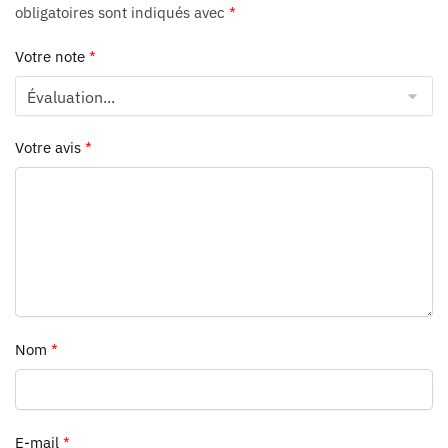
obligatoires sont indiqués avec
*
Votre note
*
Votre avis
*
Nom
*
E-mail
*