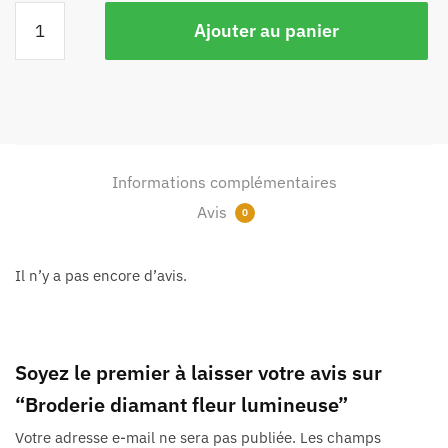
Ajouter au panier
Informations complémentaires
Avis
0
Il n’y a pas encore d’avis.
Soyez le premier à laisser votre avis sur
“Broderie diamant fleur lumineuse”
Votre adresse e-mail ne sera pas publiée.
Les champs