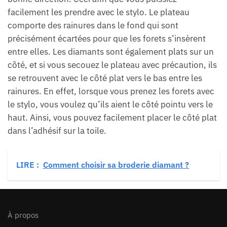
facilement les prendre avec le stylo. Le plateau
comporte des rainures dans le fond qui sont
précisément écartées pour que les forets s’insèrent
entre elles. Les diamants sont également plats sur un
côté, et si vous secouez le plateau avec précaution, ils
se retrouvent avec le côté plat vers le bas entre les
rainures. En effet, lorsque vous prenez les forets avec
le stylo, vous voulez qu’ils aient le côté pointu vers le
haut. Ainsi, vous pouvez facilement placer le côté plat
dans l’adhésif sur la toile.
LIRE :
Comment choisir sa broderie diamant ?
À propos