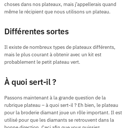
choses dans nos plateaux, mais j’appellerais quand
même le récipient que nous utilisons un plateau.
Différentes sortes
Il existe de nombreux types de plateaux différents,
mais le plus courant à obtenir avec un kit est
probablement le petit plateau vert.
À quoi sert-il ?
Passons maintenant à la grande question de la
rubrique plateau – à quoi sert-il ? Eh bien, le plateau
pour la broderie diamant joue un rôle important. Il est
utilisé pour que les diamants se retrouvent dans la
bonne direction. Ceci afin que vous puissiez