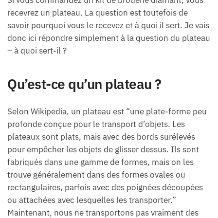
Si vous commandez un kit de broderie diamant, vous
recevrez un plateau. La question est toutefois de
savoir pourquoi vous le recevez et à quoi il sert. Je vais
donc ici répondre simplement à la question du plateau
– à quoi sert-il ?
Qu’est-ce qu’un plateau ?
Selon Wikipedia, un plateau est “une plate-forme peu
profonde conçue pour le transport d’objets. Les
plateaux sont plats, mais avec des bords surélevés
pour empêcher les objets de glisser dessus. Ils sont
fabriqués dans une gamme de formes, mais on les
trouve généralement dans des formes ovales ou
rectangulaires, parfois avec des poignées découpées
ou attachées avec lesquelles les transporter.”
Maintenant, nous ne transportons pas vraiment des