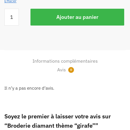
Effacer
Ajouter au panier
Informations complémentaires
Avis
0
Il n’y a pas encore d’avis.
Soyez le premier à laisser votre avis sur
“Broderie diamant thème “girafe””