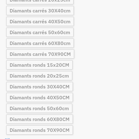
Diamants carrés 30X40cm
Diamants carrés 40X50cm
Diamants carrés 50x60cm
Diamants carrés 60X80cm
Diamants carrés 70X90CM
Diamants ronds 15x20CM
Diamants ronds 20x25cm
Diamants ronds 30X40CM
Diamants ronds 40X50CM
Diamants ronds 50x60cm
Diamants ronds 60X80CM
Diamants ronds 70X90CM