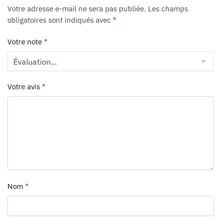
Votre adresse e-mail ne sera pas publiée.
Les champs
obligatoires sont indiqués avec
*
Votre note
*
Votre avis
*
Nom
*