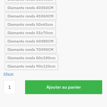
Diamants ronds 40X50CM
Diamants ronds 45X60CM
Diamants ronds 50x65cm
Diamants ronds 55x70cm
Diamants ronds 60X80CM
Diamants ronds 70X90CM
Diamants ronds 80x100cm
Diamants ronds 90x120cm
Effacer
Ajouter au panier