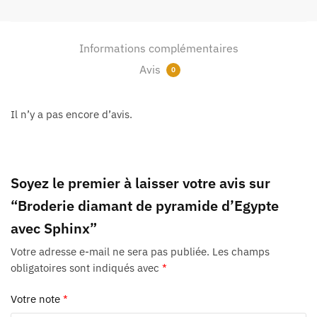
Informations complémentaires
Avis
0
Il n’y a pas encore d’avis.
Soyez le premier à laisser votre avis sur
“Broderie diamant de pyramide d’Egypte
avec Sphinx”
Votre adresse e-mail ne sera pas publiée.
Les champs
obligatoires sont indiqués avec
*
Votre note
*