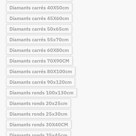
Diamants carrés 40X50cm
Diamants carrés 45X60cm
Diamants carrés 50x65cm
Diamants carrés 55x70cm
Diamants carrés 60X80cm
Diamants carrés 70X90CM
Diamants carrés 80X100cm
Diamants carrés 90x120cm
Diamants ronds 100x130cm
Diamants ronds 20x25cm
Diamants ronds 25x30cm
Diamants ronds 30X40CM
Diamants ronds 35x45cm