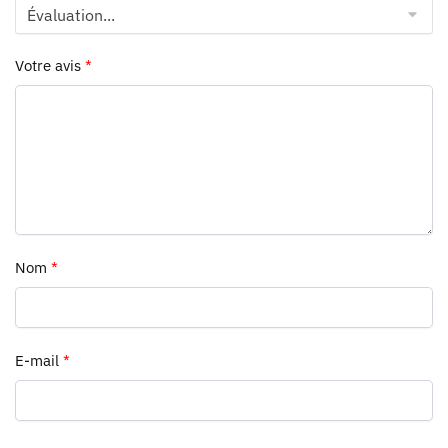
Votre avis
*
Nom
*
E-mail
*