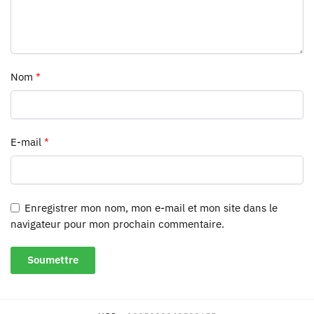
Nom
*
E-mail
*
Enregistrer mon nom, mon e-mail et mon site dans le
navigateur pour mon prochain commentaire.