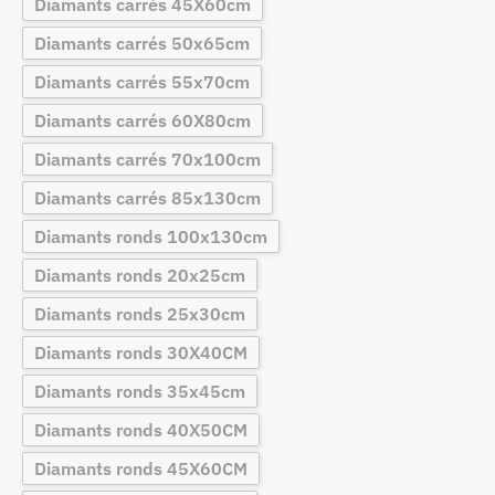
Diamants carrés 45X60cm
Diamants carrés 50x65cm
Diamants carrés 55x70cm
Diamants carrés 60X80cm
Diamants carrés 70x100cm
Diamants carrés 85x130cm
Diamants ronds 100x130cm
Diamants ronds 20x25cm
Diamants ronds 25x30cm
Diamants ronds 30X40CM
Diamants ronds 35x45cm
Diamants ronds 40X50CM
Diamants ronds 45X60CM