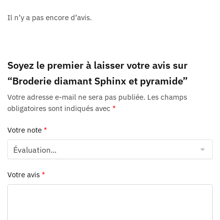
Il n’y a pas encore d’avis.
Soyez le premier à laisser votre avis sur
“Broderie diamant Sphinx et pyramide”
Votre adresse e-mail ne sera pas publiée.
Les champs
obligatoires sont indiqués avec
*
Votre note
*
Votre avis
*