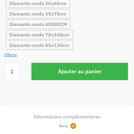
Diamants ronds 50x65cm
Diamants ronds 55x70cm
Diamants ronds 60X80CM
Diamants ronds 70x100cm
Diamants ronds 85x130cm
Effacer
Ajouter au panier
Informations complémentaires
Avis
0