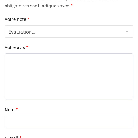
obligatoires sont indiqués avec
*
Votre note
*
Votre avis
*
Nom
*