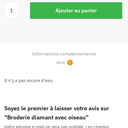
Ajouter au panier
Informations complémentaires
Avis
0
Il n’y a pas encore d’avis.
Soyez le premier à laisser votre avis sur
“Broderie diamant avec oiseau”
Votre adresse e-mail ne sera pas publiée.
Les champs