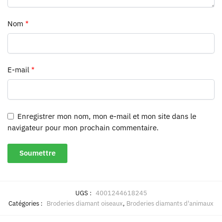
Nom
*
E-mail
*
Enregistrer mon nom, mon e-mail et mon site dans le
navigateur pour mon prochain commentaire.
UGS :
4001244618245
Catégories :
Broderies diamant oiseaux
,
Broderies diamants d'animaux