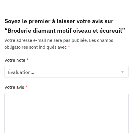
Soyez le premier à laisser votre avis sur
“Broderie diamant motif oiseau et écureuil”
Votre adresse e-mail ne sera pas publiée.
Les champs
obligatoires sont indiqués avec
*
Votre note
*
Votre avis
*