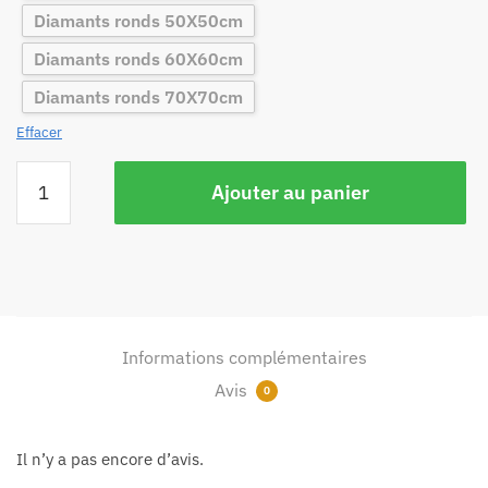
Diamants ronds 50X50cm
Diamants ronds 60X60cm
Diamants ronds 70X70cm
Effacer
Ajouter au panier
Informations complémentaires
Avis
0
Il n’y a pas encore d’avis.